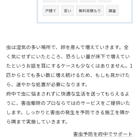
戸建て
安い
無料見積もり
調査
虫は湿気の多い場所で、卵を産んで増えていきます。全
く気にせずにいたところ、恐ろしい量が床下で増えてい
たというお話を耳にするケースも少なくはありません。1
匹からとても多い数に増え続けるため、もしも見かけた
ら、速やかな処置が必要になります。
府中で虫に悩まされずに快適な生活を送ってもらえるよ
うに、害虫駆除のプロならではのサービスをご提供いた
します。しっかりと害虫の発生を予防できる施工を隅か
ら隅まで実施していきます。
害虫予防を府中でサポート