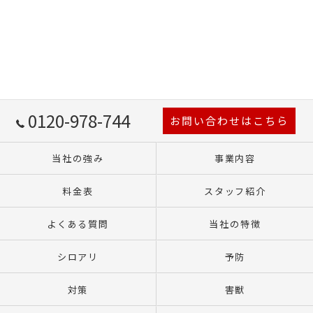
0120-978-744
お問い合わせはこちら
当社の強み
事業内容
料金表
スタッフ紹介
よくある質問
当社の特徴
シロアリ
予防
対策
害獣