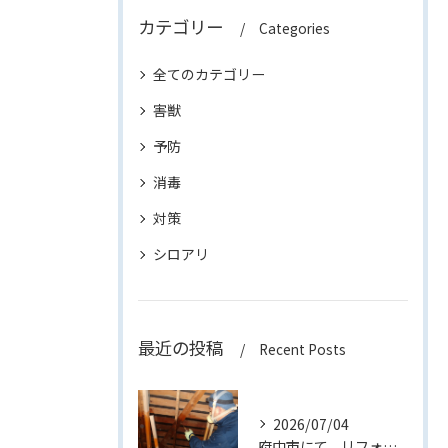
カテゴリー
Categories
全てのカテゴリー
害獣
予防
消毒
対策
シロアリ
最近の投稿
Recent Posts
2026/07/04
府中市にて、リフォーム中の建物でダシロアリ消毒作業を行いまし...