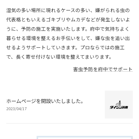
湿気の多い場所に現れるケースの多い、嫌がられる虫の
代表格ともいえるゴキブリやムカデなどが発生しないよ
うに、予防の施工を実施いたします。府中で気持ちよく
暮らせる環境を整えるお手伝いをして、嫌な虫を追い出
せるようサポートしていきます。プロならではの施工
で、長く寄せ付けない環境を整えてまいります。
害虫予防を府中でサポート
ホームページを開設いたしました。
2023/04/17