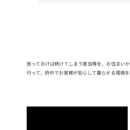
放っておけば続けてしまう害虫等を、お住まいか
行って、府中でお客様が安心して暮らせる環境を