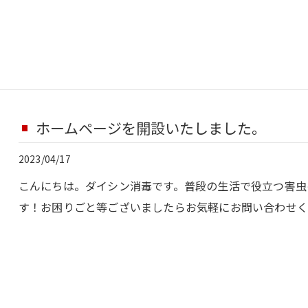
ホームページを開設いたしました。
2023/04/17
こんにちは。ダイシン消毒です。普段の生活で役立つ害虫
す！お困りごと等ございましたらお気軽にお問い合わせ