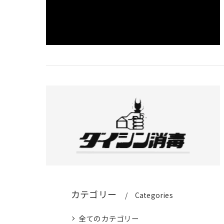
カテゴリー
Categories
全てのカテゴリー