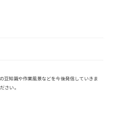
の豆知識や作業風景などを今後発信していきま
ください。