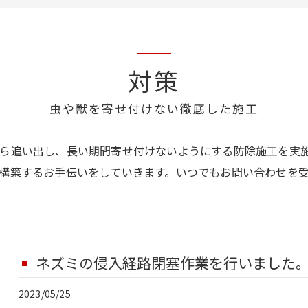
対策
虫や獣を寄せ付けない徹底した施工
ら追い出し、長い期間寄せ付けないようにする防除施工を実
構築するお手伝いをしていきます。いつでもお問い合わせを
ネズミの侵入経路閉塞作業を行いました
2023/05/25