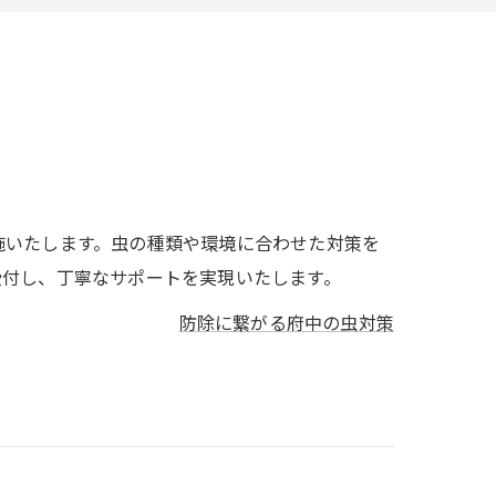
施いたします。虫の種類や環境に合わせた対策を
受付し、丁寧なサポートを実現いたします。
防除に繋がる府中の虫対策
。