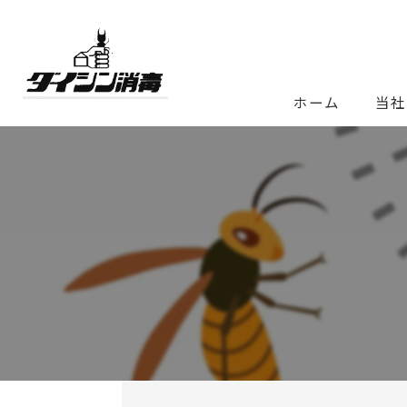
ホーム
当社