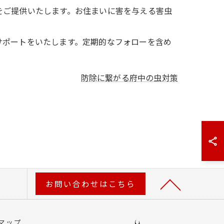
をご提供いたします。お住まいに害を与える害虫
サポートをいたします。定期的なフォローを含め
防除に繋がる府中の虫対策
お問い合わせはこちら
マップ