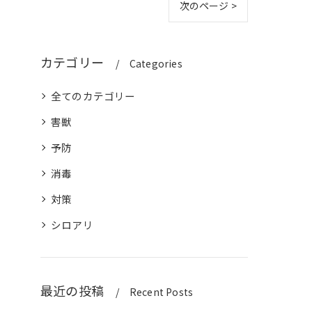
次のページ >
カテゴリー
Categories
全てのカテゴリー
害獣
予防
消毒
対策
シロアリ
最近の投稿
Recent Posts