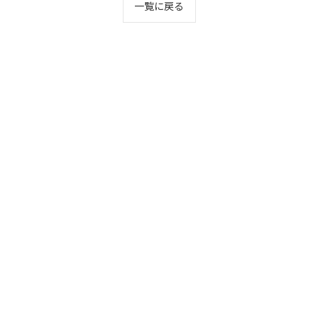
一覧に戻る