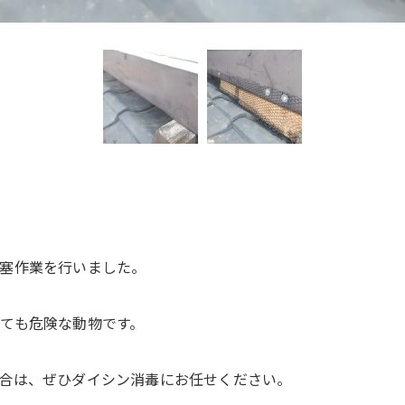
塞作業を行いました。
ても危険な動物です。
合は、ぜひダイシン消毒にお任せください。