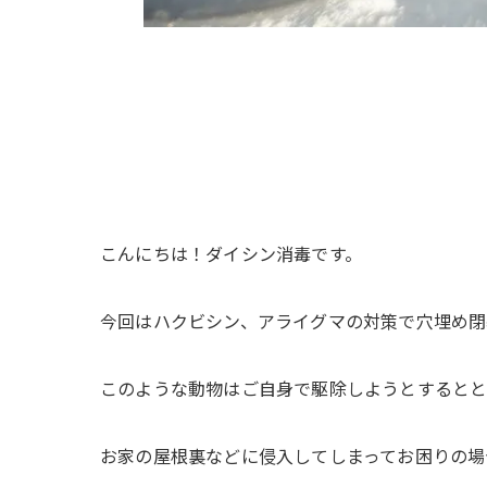
こんにちは！ダイシン消毒です。
今回はハクビシン、アライグマの対策で穴埋め閉
このような動物はご自身で駆除しようとするとと
お家の屋根裏などに侵入してしまってお困りの場