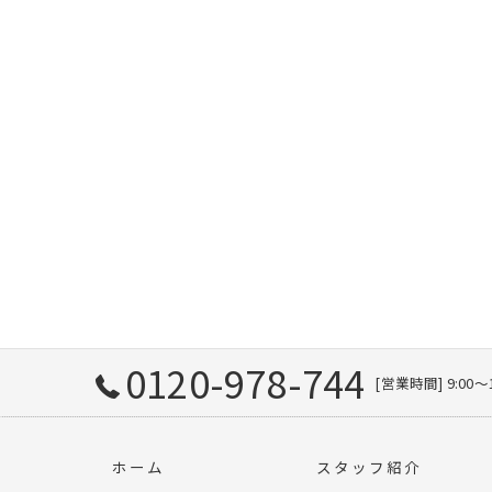
0120-978-744
[営業時間] 9:00〜
ホーム
スタッフ紹介