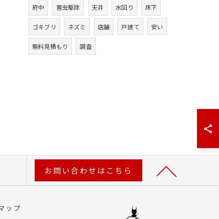
府中
害虫駆除
天井
水回り
床下
ゴキブリ
ネズミ
店舗
戸建て
安い
無料見積もり
調査
お問い合わせはこちら
マップ