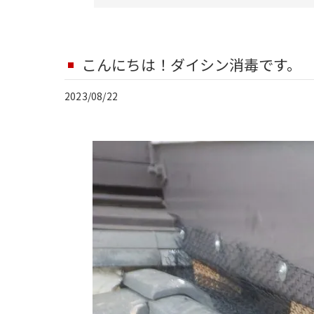
こんにちは！ダイシン消毒です。
2023/08/22