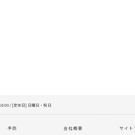
18:00 / [定休日] 日曜日・祝日
予防
会社概要
サイト