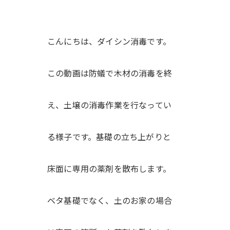
こんにちは、ダイシン消毒です。
この動画は防蟻で木材の消毒を終
え、土壌の消毒作業を行なってい
る様子です。基礎の立ち上がりと
床面に専用の薬剤を散布します。
ベタ基礎でなく、土のお家の場合