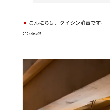
こんにちは、ダイシン消毒です。
2024/04/05