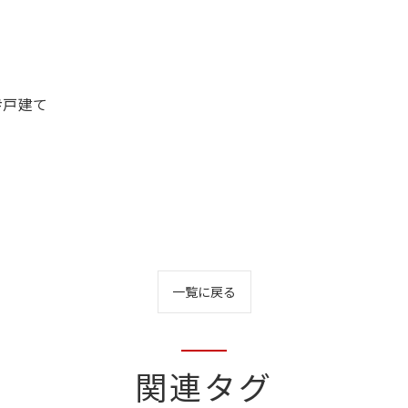
#戸建て
一覧に戻る
関連タグ