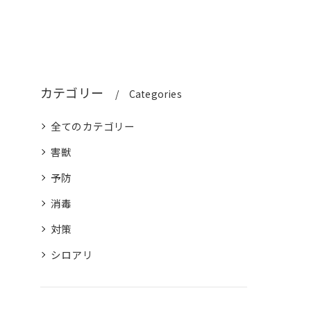
カテゴリー
Categories
全てのカテゴリー
害獣
予防
消毒
対策
シロアリ