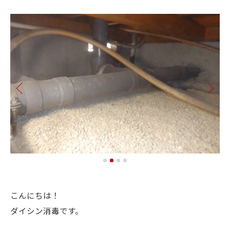
こんにちは！
ダイシン消毒です。