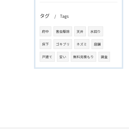
タグ
Tags
府中
害虫駆除
天井
水回り
床下
ゴキブリ
ネズミ
店舗
戸建て
安い
無料見積もり
調査