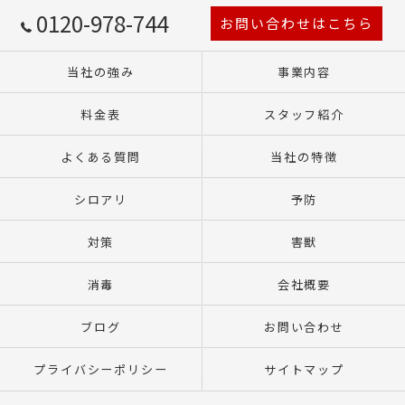
0120-978-744
お問い合わせはこちら
当社の強み
事業内容
料金表
スタッフ紹介
よくある質問
当社の特徴
シロアリ
予防
対策
害獣
消毒
会社概要
ブログ
お問い合わせ
プライバシーポリシー
サイトマップ