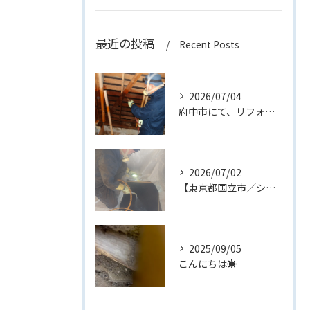
最近の投稿
Recent Posts
2026/07/04
府中市にて、リフォーム中の建物でダシロアリ消毒作業を行いまし...
2026/07/02
【東京都国立市／シロアリ消毒作業】
2025/09/05
こんにちは☀