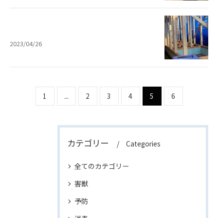
2023/04/26
1
...
2
3
4
5
6
カテゴリー
Categories
全てのカテゴリー
害獣
予防