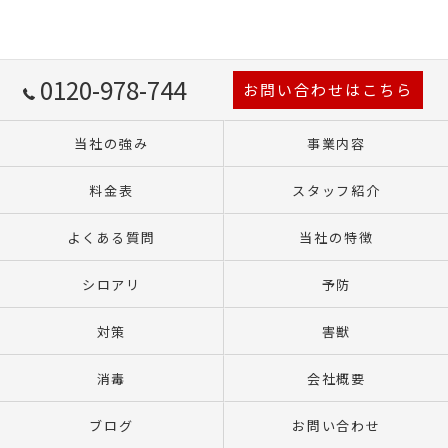
0120-978-744
お問い合わせはこちら
当社の強み
事業内容
料金表
スタッフ紹介
よくある質問
当社の特徴
シロアリ
予防
対策
害獣
消毒
会社概要
ブログ
お問い合わせ