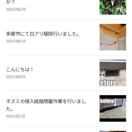
か？
2023/06/29
多摩市にて白アリ駆除行いました。
2023/06/19
こんにちは！
2023/06/03
ネズミの侵入経路閉塞作業を行いまし
た。
2023/05/25