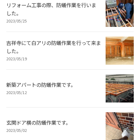
リフォーム工事の際、防蟻作業を行いま
した。
2023/05/25
吉祥寺にて白アリの防蟻作業を行って来ま
した。
2023/05/19
新築アパートの防蟻作業です。
2023/05/12
玄関ドア横の防蟻作業です。
2023/05/02