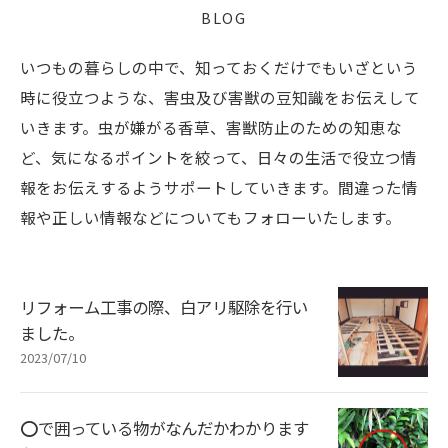
BLOG
いつもの暮らしの中で、知っておくだけでもいざという
時に役立つような、害虫及び害獣の豆知識をお伝えして
いきます。虫が嫌がる香草、害獣防止のための知恵な
ど、気になるポイントを絞って、日々の生活で役立つ情
報をお伝えするようサポートしていきます。間違った情
報や正しい情報などについてもフォローいたします。
リフォーム工事の際、白アリ駆除を行い
ました。
2023/07/10
⭕️で囲っている物がなんだかわかります