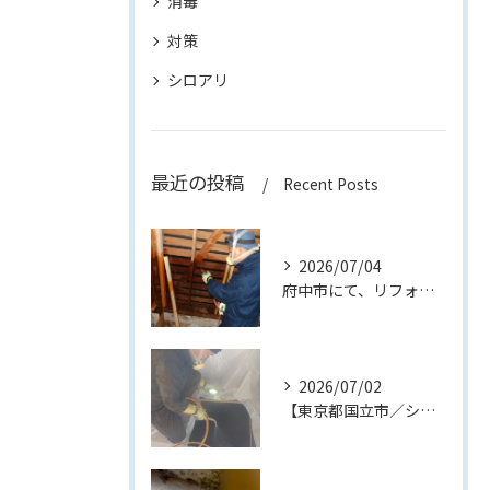
消毒
対策
シロアリ
最近の投稿
Recent Posts
2026/07/04
府中市にて、リフォーム中の建物でダシロアリ消毒作業を行いまし...
2026/07/02
【東京都国立市／シロアリ消毒作業】