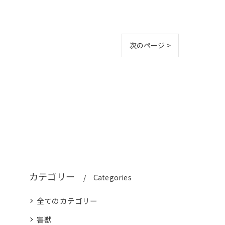
次のページ >
カテゴリー
Categories
全てのカテゴリー
害獣