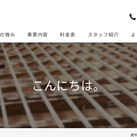
の強み
事業内容
料金表
スタッフ紹介
よ
こんにちは。
府