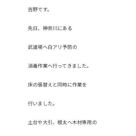
吉野です。
先日、神奈川にある
武道場へ白アリ予防の
消毒作業へ行ってきました。
床の張替えと同時に作業を
行いました。
土台や大引、根太へ木材専用の