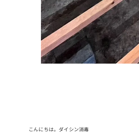
こんにちは。ダイシン消毒