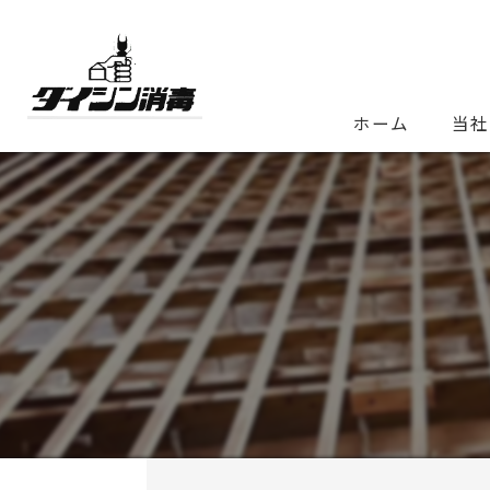
ホーム
当社