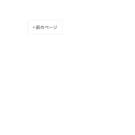
< 前のページ