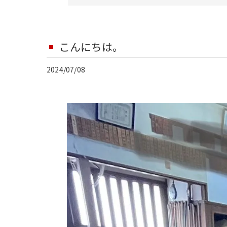
こんにちは。
2024/07/08