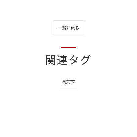
一覧に戻る
関連タグ
#床下