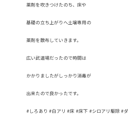
薬剤を吹きつけたのち、床や
基礎の立ち上がりへ土壌専用の
薬剤を散布していきます。
広い武道場だったので時間は
かかりましたがしっかり消毒が
出来たので良かったです。
#しろあり #白アリ #床 #床下 #シロアリ駆除 