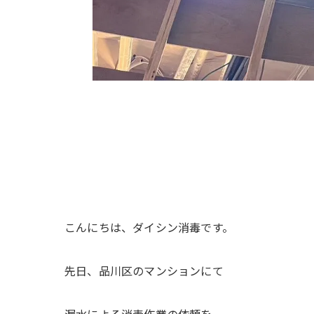
こんにちは、ダイシン消毒です。
先日、品川区のマンションにて
漏水による消毒作業の依頼を