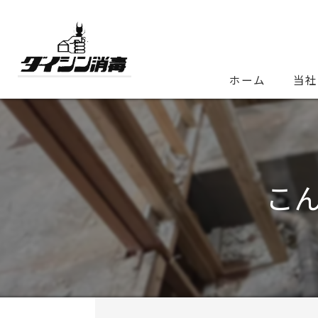
ホーム
当社
こ