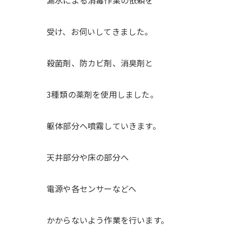
受け、お伺いしてきました。
殺菌剤、防カビ剤、消臭剤と
3種類の薬剤を使用しました。
躯体部分へ噴霧していきます。
天井部分や床の部分へ
電源や各センサーなどへ
かからないよう作業を行います。