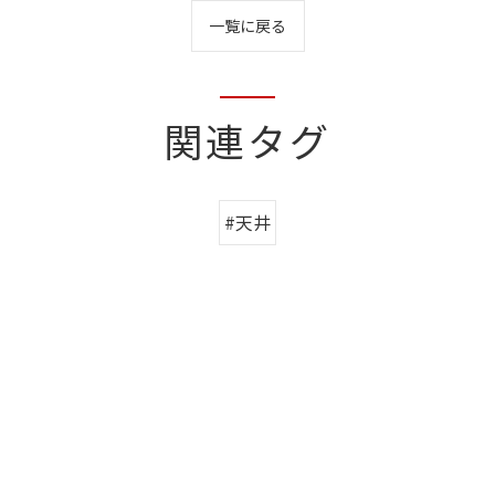
一覧に戻る
関連タグ
#天井