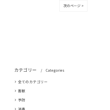
次のページ >
カテゴリー
Categories
全てのカテゴリー
害獣
予防
消毒