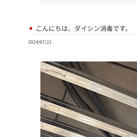
こんにちは、ダイシン消毒です。
2024/07/22